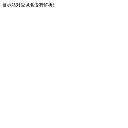
目标站对应域名没有解析!