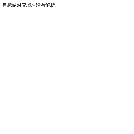
目标站对应域名没有解析!